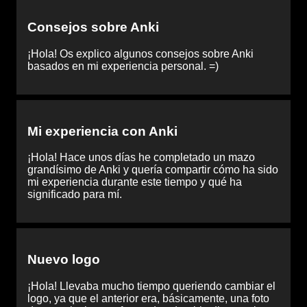
Consejos sobre Anki
¡Hola! Os explico algunos consejos sobre Anki
basados en mi experiencia personal. =)
Mi experiencia con Anki
¡Hola! Hace unos días he completado un mazo
grandísimo de Anki y quería compartir cómo ha sido
mi experiencia durante este tiempo y qué ha
significado para mí.
Nuevo logo
¡Hola! Llevaba mucho tiempo queriendo cambiar el
logo, ya que el anterior era, básicamente, una foto