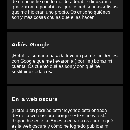
de un peluche con forma de adorable dinosaurio
que encontré por ahí, así que le pedí a unas artistas
que me hicieran uno propio. Os enseño quiénes
son y más cosas chulas que ellas hacen.
Adiós, Google
¡Hola! La semana pasada tuve un par de incidentes
con Google que me llevaron a (¡por fin!) borrar mi
cuenta. Os cuento cuáles son y con qué he
sustituido cada cosa.
En la web oscura
¡Hola! Bien podrías estar leyendo esta entrada
desde la web oscura, porque este sitio ya está
disponible en ella. En esta entrada os cuento qué
es la web oscura y cómo he logrado publicar mi