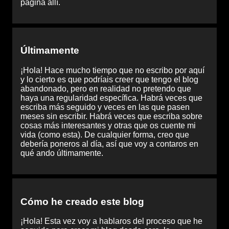
página allí.
Últimamente
¡Hola! Hace mucho tiempo que no escribo por aquí
y lo cierto es que podríais creer que tengo el blog
abandonado, pero en realidad no pretendo que
haya una regularidad específica. Habrá veces que
escriba más seguido y veces en las que pasen
meses sin escribir. Habrá veces que escriba sobre
cosas más interesantes y otras que os cuente mi
vida (como esta). De cualquier forma, creo que
debería poneros al día, así que voy a contaros en
qué ando últimamente.
Cómo he creado este blog
¡Hola! Esta vez voy a hablaros del proceso que he